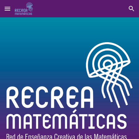
Skip to main content
Skip to navigation