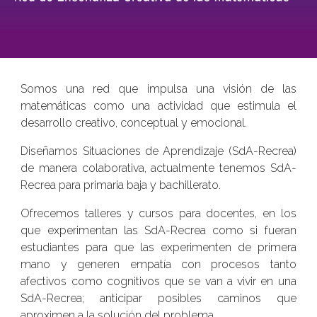
Somos una red que impulsa una visión de las
matemáticas como una actividad que estimula el
desarrollo creativo, conceptual y emocional.
Diseñamos Situaciones de Aprendizaje (SdA-Recrea)
de manera colaborativa, actualmente tenemos SdA-
Recrea para primaria baja y bachillerato.
Ofrecemos talleres y cursos para docentes, en los
que experimentan las SdA-Recrea como si fueran
estudiantes para que las experimenten de primera
mano y generen empatía con procesos tanto
afectivos como cognitivos que se van a vivir en una
SdA-Recrea; anticipar posibles caminos que
aproximen a la solución del problema.