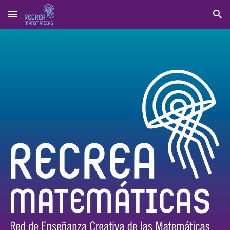
Skip to main content
Skip to navigation