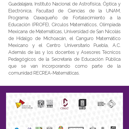
Guadalajara, Instituto Nacional de Astrofísica, Óptica y
Electrónica, Facultad de Ciencias de la UNAM,
Programa Oaxaqueño de Fortalecimiento a la
Educación (PROFE), Círculos Matemáticos, Olimpiada
Mexicana de Matemáticas, Universidad de San Nicolás
de Hidalgo de Michoacán, el Canguro Matemático
Mexicano y el Centro Universitario Puebla, A.C.
Además de las y los docentes y Asesores Técnicos
Pedagógicos de la Secretaría de Educación Pública
que se van incorporando como parte de la
comunidad RECREA-Matemáticas.