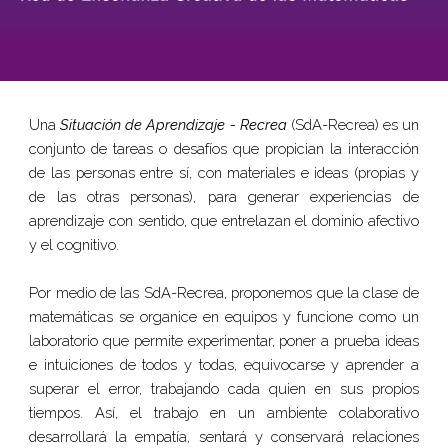
Una
Situación de Aprendizaje - Recrea
(SdA-Recrea)
es un
conjunto de tareas o desafíos que propician la interacción
de las personas entre sí, con materiales e ideas (propias y
de las otras personas), para generar experiencias de
aprendizaje con sentido, que entrelazan el dominio afectivo
y el cognitivo.
Por medio de las SdA-Recrea, proponemos que la clase de
matemáticas se organice en equipos y funcione como un
laboratorio que permite experimentar, poner a prueba ideas
e intuiciones de todos y todas, equivocarse y aprender a
superar el error, trabajando cada quien en sus propios
tiempos. Así, el trabajo en un ambiente colaborativo
desarrollará la empatía, sentará y conservará relaciones