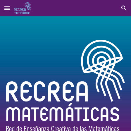
Skip to main content
Skip to navigation