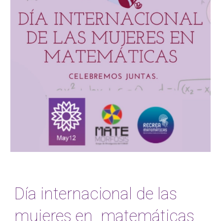
Día internacional de las
mujeres en matemáticas