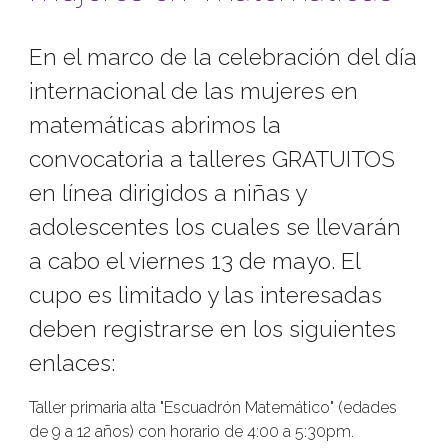
En el marco de la celebración del día
internacional de las mujeres en
matemáticas abrimos la
convocatoria a talleres GRATUITOS
en línea dirigidos a niñas y
adolescentes los cuales se llevarán
a cabo el viernes 13 de mayo. El
cupo es limitado y las interesadas
deben registrarse en los siguientes
enlaces:
Taller primaria alta "Escuadrón Matemático" (edades
de 9 a 12 años) con horario de 4:00 a 5:30pm.