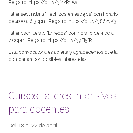
Registro: https://bit.ly/3M2RnAs
Taller secundaria "Hechizos en espejos" con horario
de 4:00 a 6:30pm. Registro: https://bit.ly/3862yK3
Taller bachillerato "Enredos" con horario de 4:00 a
7:00pm. Registro: https://bit.ly/39EI5fR
Esta convocatoria es abierta y agradecemos que la
compartan con posibles interesadas.
Cursos-talleres intensivos
para docentes
Del 18 al 22 de abril