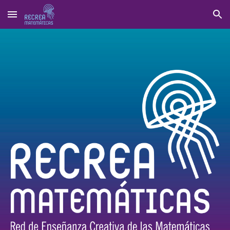
Skip to main content
Skip to navigation