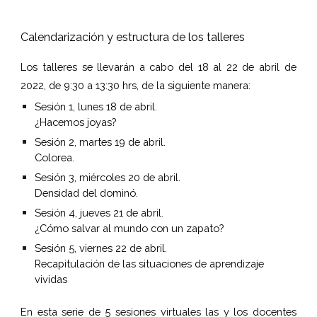
Calendarización y estructura de los talleres
Los talleres se llevarán a cabo del 18 al 22 de abril de
2022, de 9:30 a 13:30 hrs, de la siguiente manera:
Sesión 1, lunes 18 de abril.
¿Hacemos joyas?
Sesión 2, martes 19 de abril.
Colorea.
Sesión 3, miércoles 20 de abril.
Densidad del dominó.
Sesión 4, jueves 21 de abril.
¿Cómo salvar al mundo con un zapato?
Sesión 5, viernes 22 de abril.
Recapitulación de las situaciones de aprendizaje 
vividas
En esta serie de 5 sesiones virtuales las y los docentes