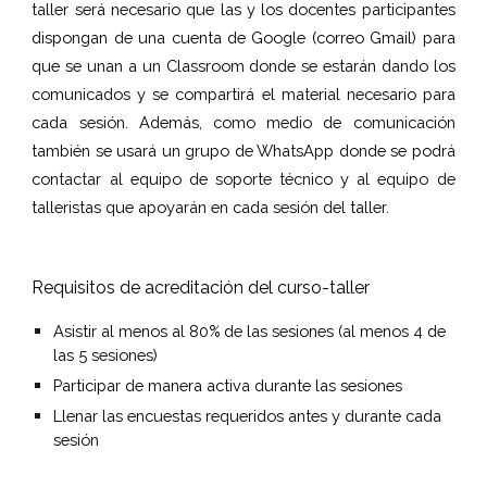
taller será necesario que las y los docentes participantes
dispongan de una cuenta de Google (correo Gmail) para
que se unan a un Classroom donde se estarán dando los
comunicados y se compartirá el material necesario para
cada sesión. Además, como medio de comunicación
también se usará un grupo de WhatsApp donde se podrá
contactar al equipo de soporte técnico y al equipo de
talleristas que apoyarán en cada sesión del taller.
Requisitos de acreditación del curso-taller
Asistir al menos al 80% de las sesiones (al menos 4 de 
las 5 sesiones)
Participar de manera activa durante las sesiones
Llenar las encuestas requeridos antes y durante cada 
sesión