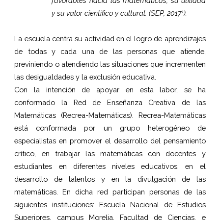
favorables hacia las matemáticas, su utilidad
y su valor científico y cultural. (SEP, 2017
).
1
La escuela centra su actividad en el logro de aprendizajes
de todas y cada una de las personas que atiende,
previniendo o atendiendo las situaciones que incrementen
las desigualdades y la exclusión educativa.
Con la intención de apoyar en esta labor, se ha
conformado la Red de Enseñanza Creativa de las
Matemáticas (Recrea-Matemáticas). Recrea-Matemáticas
está conformada por un grupo heterogéneo de
especialistas en promover el desarrollo del pensamiento
crítico, en trabajar las matemáticas con docentes y
estudiantes en diferentes niveles educativos, en el
desarrollo de talentos y en la divulgación de las
matemáticas. En dicha red participan personas de las
siguientes instituciones: Escuela Nacional de Estudios
Superiores, campus Morelia, Facultad de Ciencias, e