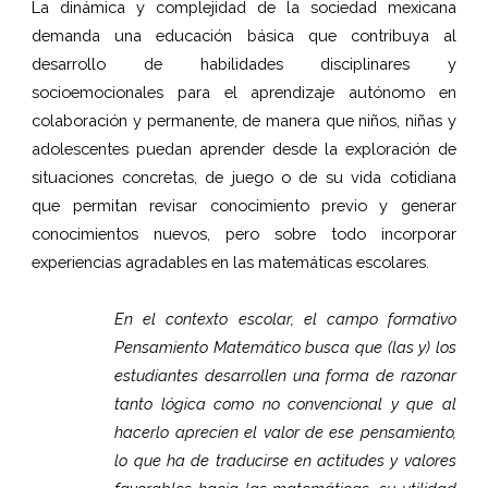
La dinámica y complejidad de la sociedad mexicana
demanda una educación básica que contribuya al
desarrollo de habilidades disciplinares y
socioemocionales para el aprendizaje autónomo en
colaboración y permanente, de manera que niños, niñas y
adolescentes puedan aprender desde la exploración de
situaciones concretas, de juego o de su vida cotidiana
que permitan revisar conocimiento previo y generar
conocimientos nuevos, pero sobre todo incorporar
experiencias agradables en las matemáticas escolares.
En el contexto escolar, el campo formativo
Pensamiento Matemático busca que (las y) los
estudiantes desarrollen una forma de razonar
tanto lógica como no convencional y que al
hacerlo aprecien el valor de ese pensamiento,
lo que ha de traducirse en actitudes y valores