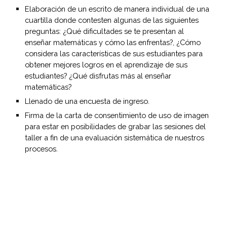
Elaboración de un escrito de manera individual de una 
cuartilla donde contesten algunas de las siguientes 
preguntas: ¿Qué dificultades se te presentan al 
enseñar matemáticas y cómo las enfrentas?, ¿Cómo 
considera las características de sus estudiantes para 
obtener mejores logros en el aprendizaje de sus 
estudiantes? ¿Qué disfrutas más al enseñar 
matemáticas?
Llenado de una encuesta de ingreso.
Firma de la carta de consentimiento de uso de imagen 
para estar en posibilidades de grabar las sesiones del 
taller a fin de una evaluación sistemática de nuestros 
procesos.