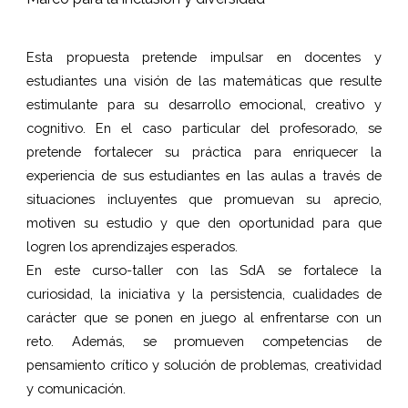
Esta propuesta pretende impulsar en docentes y
estudiantes una visión de las matemáticas que resulte
estimulante para su desarrollo emocional, creativo y
cognitivo. En el caso particular del profesorado, se
pretende fortalecer su práctica para enriquecer la
experiencia de sus estudiantes en las aulas a través de
situaciones incluyentes que promuevan su aprecio,
motiven su estudio y que den oportunidad para que
logren los aprendizajes esperados.
En este curso-taller con las SdA se fortalece la
curiosidad, la iniciativa y la persistencia, cualidades de
carácter que se ponen en juego al enfrentarse con un
reto. Además, se promueven competencias de
pensamiento crítico y solución de problemas, creatividad
y comunicación.