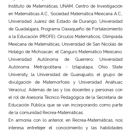
Instituto de Matemáticas, UNAM, Centro de Investigación
en Matemáticas A.C., Sociedad Matemática Mexicana A.C.,
Universidad Juárez del Estado de Durango, Universidad
de Guadalajara, Programa Oaxaqueño de Fortalecimiento
a la Educación (PROFE), Círculos Matemáticos, Olimpiada
Mexicana de Matemáticas, Universidad de San Nicolás de
Hidalgo de Michoacán, el Canguro Matemático Mexicano,
Universidad Autónoma de Guerrero, Universidad
Autónoma Metropolitana - Iztapalapa, Ohio State
University, la Universidad de Guanajuato, el grupo de
divulgación de Matemorfosis y Universidad Anáhuac
Veracruz. Además de las y los docentes y personas con
el rol de Asesoría Técnico Pedagógica de la Secretaría de
Educación Pública que se van incorporando como parte
de la comunidad Recrea-Matemáticas.
En armonía con lo anterior, en Recrea-Matemáticas, nos
interesa entretejer el conocimiento y las habilidades