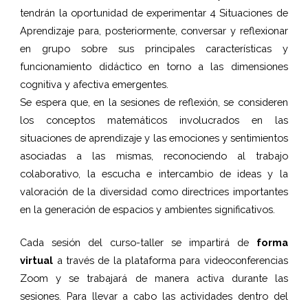
tendrán la oportunidad de experimentar 4 Situaciones de
Aprendizaje para, posteriormente, conversar y reflexionar
en grupo sobre sus principales características y
funcionamiento didáctico en torno a las dimensiones
cognitiva y afectiva emergentes.
Se espera que, en la sesiones de reflexión, se consideren
los conceptos matemáticos involucrados en las
situaciones de aprendizaje y las emociones y sentimientos
asociadas a las mismas, reconociendo al trabajo
colaborativo, la escucha e intercambio de ideas y la
valoración de la diversidad como directrices importantes
en la generación de espacios y ambientes significativos.
Cada sesión del curso-taller se impartirá de
forma
virtual
a través de la plataforma para videoconferencias
Zoom y se trabajará de manera activa durante las
sesiones. Para llevar a cabo las actividades dentro del