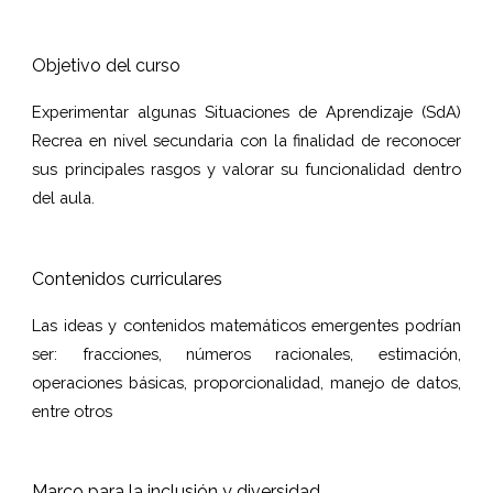
Objetivo del curso
Experimentar algunas Situaciones de Aprendizaje (SdA)
Recrea en nivel secundaria con la finalidad de reconocer
sus principales rasgos y valorar su funcionalidad dentro
del aula.
Contenidos curriculares
Las ideas y contenidos matemáticos emergentes podrían
ser: fracciones, números racionales, estimación,
operaciones básicas, proporcionalidad, manejo de datos,
entre otros
Marco para la inclusión y diversidad