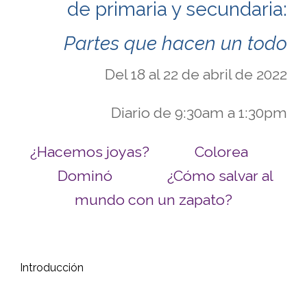
de primaria y secundaria:
Partes que hacen un todo
Del 18 al 22 de abril de 2022
Diario de 9:30am a 1:30pm
¿Hacemos joyas?
Colorea
Dominó
¿Cómo salvar al 
mundo con un zapato?
Introducción