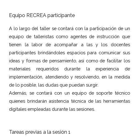
Equipo RECREA participante
A lo largo del taller se contará con la participación de un
equipo de talleristas como agentes de instrucción que
tienen la labor de acompañar a las y los docentes
participantes brindándoles espacios para comunicar sus
ideas y formas de pensamiento, así como de facilitar los
materiales requeridos durante la experiencia de
implementación, atendiendo y resolviendo, en la medida
de lo posible, las dudas que puedan surgir.
Además, se contará con un equipo de soporte técnico
quienes brindarán asistencia técnica de las herramientas
digitales empleadas durante las sesiones.
Tareas previas a la sesión 1