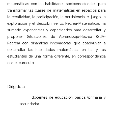
matemáticas con las habilidades socioemocionales para
transformar las clases de matemáticas en espacios para
la creatividad, la participación, la persistencia, el juego, la
exploración y el descubrimiento. Recrea-Matemáticas ha
sumado experiencias y capacidades para desarrollar y
proponer Situaciones de Aprendizaje-Recrea (SdA-
Recrea) con dinámicas innovadoras, que coadyuvan a
desarrollar las habilidades matemáticas en las y los
estudiantes de una forma diferente, en correspondencia
con el currículo.
Dirigido a:
docentes de educación básica (primaria y
secundaria)