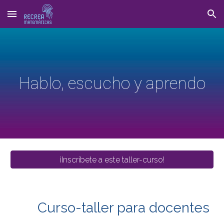
Skip to main content
Skip to navigation
Hablo, escucho y aprendo
¡Inscríbete a este taller-curso!
Curso-taller para docentes