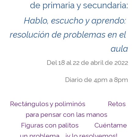
de primaria y secundaria:
Hablo, escucho y aprendo: 
resolución de problemas en el 
aula
Del 18 al 22 de abril de 2022
Diario de 4pm a 8pm
Rectángulos y poliminós
Retos 
para pensar con las manos
Figuras con palitos
Cuéntame 
un problema... ¡y lo resolvemos!