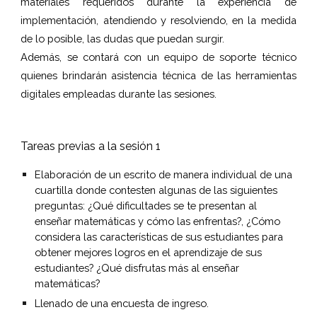
materiales requeridos durante la experiencia de
implementación, atendiendo y resolviendo, en la medida
de lo posible, las dudas que puedan surgir.
Además, se contará con un equipo de soporte técnico
quienes brindarán asistencia técnica de las herramientas
digitales empleadas durante las sesiones.
Tareas previas a la sesión 1
Elaboración de un escrito de manera individual de una 
cuartilla donde contesten algunas de las siguientes 
preguntas: ¿Qué dificultades se te presentan al 
enseñar matemáticas y cómo las enfrentas?, ¿Cómo 
considera las características de sus estudiantes para 
obtener mejores logros en el aprendizaje de sus 
estudiantes? ¿Qué disfrutas más al enseñar 
matemáticas?
Llenado de una encuesta de ingreso.