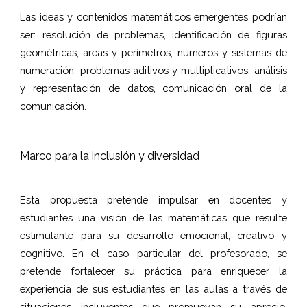
Las ideas y contenidos matemáticos emergentes podrían
ser: resolución de problemas, identificación de figuras
geométricas, áreas y perímetros, números y sistemas de
numeración, problemas aditivos y multiplicativos, análisis
y representación de datos, comunicación oral de la
comunicación.
Marco para la inclusión y diversidad
Esta propuesta pretende impulsar en docentes y
estudiantes una visión de las matemáticas que resulte
estimulante para su desarrollo emocional, creativo y
cognitivo. En el caso particular del profesorado, se
pretende fortalecer su práctica para enriquecer la
experiencia de sus estudiantes en las aulas a través de
situaciones incluyentes que promuevan su aprecio,