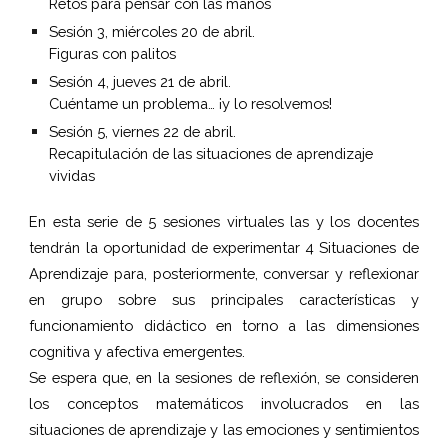
Retos para pensar con las manos
Sesión 3, miércoles 20 de abril.
Figuras con palitos
Sesión 4, jueves 21 de abril.
Cuéntame un problema… ¡y lo resolvemos!
Sesión 5, viernes 22 de abril.
Recapitulación de las situaciones de aprendizaje 
vividas
En esta serie de 5 sesiones virtuales las y los docentes
tendrán la oportunidad de experimentar 4 Situaciones de
Aprendizaje para, posteriormente, conversar y reflexionar
en grupo sobre sus principales características y
funcionamiento didáctico en torno a las dimensiones
cognitiva y afectiva emergentes.
Se espera que, en la sesiones de reflexión, se consideren
los conceptos matemáticos involucrados en las
situaciones de aprendizaje y las emociones y sentimientos