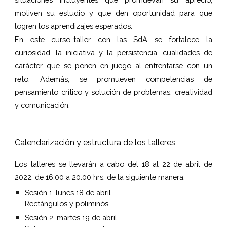
motiven su estudio y que den oportunidad para que
logren los aprendizajes esperados.
En este curso-taller con las SdA se fortalece la
curiosidad, la iniciativa y la persistencia, cualidades de
carácter que se ponen en juego al enfrentarse con un
reto. Además, se promueven competencias de
pensamiento crítico y solución de problemas, creatividad
y comunicación.
Calendarización y estructura de los talleres
Los talleres se llevarán a cabo del 18 al 22 de abril de
2022, de 16:00 a 20:00 hrs, de la siguiente manera:
Sesión 1, lunes 18 de abril.
Rectángulos y poliminós
Sesión 2, martes 19 de abril.