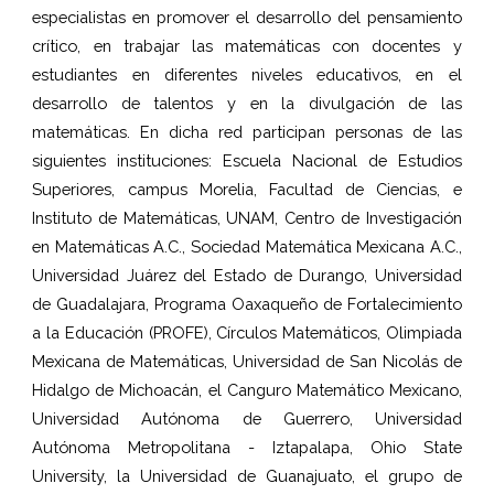
especialistas en promover el desarrollo del pensamiento
crítico, en trabajar las matemáticas con docentes y
estudiantes en diferentes niveles educativos, en el
desarrollo de talentos y en la divulgación de las
matemáticas. En dicha red participan personas de las
siguientes instituciones: Escuela Nacional de Estudios
Superiores, campus Morelia, Facultad de Ciencias, e
Instituto de Matemáticas, UNAM, Centro de Investigación
en Matemáticas A.C., Sociedad Matemática Mexicana A.C.,
Universidad Juárez del Estado de Durango, Universidad
de Guadalajara, Programa Oaxaqueño de Fortalecimiento
a la Educación (PROFE), Círculos Matemáticos, Olimpiada
Mexicana de Matemáticas, Universidad de San Nicolás de
Hidalgo de Michoacán, el Canguro Matemático Mexicano,
Universidad Autónoma de Guerrero, Universidad
Autónoma Metropolitana - Iztapalapa, Ohio State
University, la Universidad de Guanajuato, el grupo de