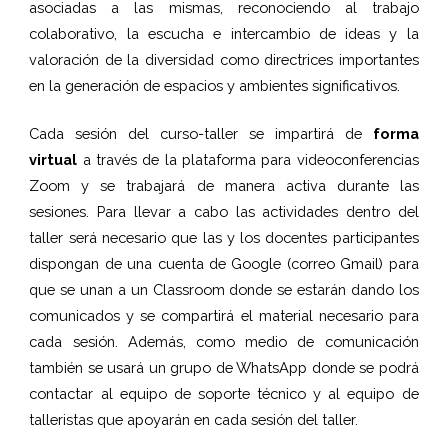
asociadas a las mismas, reconociendo al trabajo
colaborativo, la escucha e intercambio de ideas y la
valoración de la diversidad como directrices importantes
en la generación de espacios y ambientes significativos.
Cada sesión del curso-taller se impartirá de
forma
virtual
a través de la plataforma para videoconferencias
Zoom y se trabajará de manera activa durante las
sesiones. Para llevar a cabo las actividades dentro del
taller será necesario que las y los docentes participantes
dispongan de una cuenta de Google (correo Gmail) para
que se unan a un Classroom donde se estarán dando los
comunicados y se compartirá el material necesario para
cada sesión. Además, como medio de comunicación
también se usará un grupo de WhatsApp donde se podrá
contactar al equipo de soporte técnico y al equipo de
talleristas que apoyarán en cada sesión del taller.