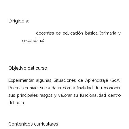
Dirigido a:
docentes de educación básica (primaria y
secundaria)
Objetivo del curso
Experimentar algunas Situaciones de Aprendizaje (SdA)
Recrea en nivel secundaria con la finalidad de reconocer
sus principales rasgos y valorar su funcionalidad dentro
del aula.
Contenidos curriculares