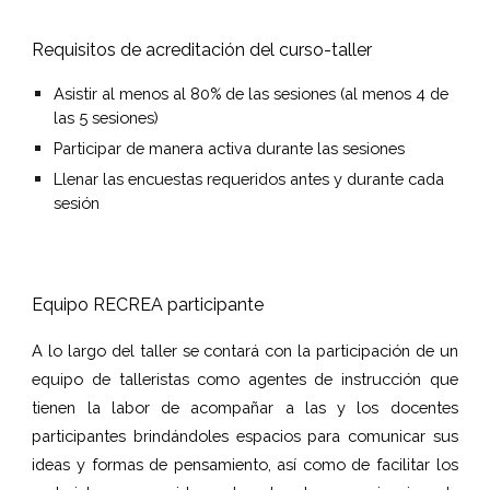
Requisitos de acreditación del curso-taller
Asistir al menos al 80% de las sesiones (al menos 4 de 
las 5 sesiones)
Participar de manera activa durante las sesiones
Llenar las encuestas requeridos antes y durante cada 
sesión
Equipo RECREA participante
A lo largo del taller se contará con la participación de un
equipo de talleristas como agentes de instrucción que
tienen la labor de acompañar a las y los docentes
participantes brindándoles espacios para comunicar sus
ideas y formas de pensamiento, así como de facilitar los