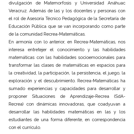
divulgación de Matemorfosis y Universidad Anáhuac
Veracruz. Además de las y los docentes y personas con
el rol de Asesoría Técnico Pedagógica de la Secretaría de
Educación Pública que se van incorporando como parte
de la comunidad Recrea-Matemáticas.
En armonía con lo anterior, en Recrea-Matemáticas, nos
interesa entretejer el conocimiento y las habilidades
matemáticas con las habilidades socioemocionales para
transformar las clases de matemáticas en espacios para
la creatividad, la participación, la persistencia, el juego, la
exploración y el descubrimiento. Recrea-Matemáticas ha
sumado experiencias y capacidades para desarrollar y
proponer Situaciones de Aprendizaje-Recrea (SdA-
Recrea) con dinámicas innovadoras, que coadyuvan a
desarrollar las habilidades matemáticas en las y los
estudiantes de una forma diferente, en correspondencia
con el currículo.