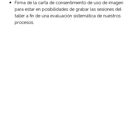
Firma de la carta de consentimiento de uso de imagen 
para estar en posibilidades de grabar las sesiones del 
taller a fin de una evaluación sistemática de nuestros 
procesos.