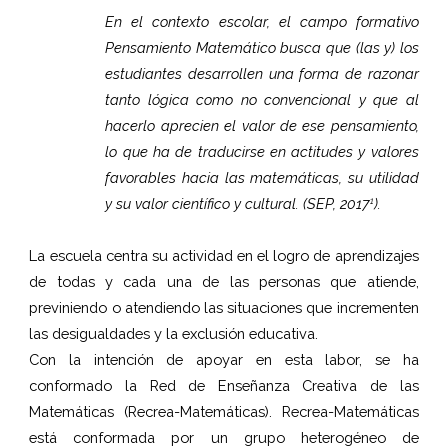
En el contexto escolar, el campo formativo
Pensamiento Matemático busca que (las y) los
estudiantes desarrollen una forma de razonar
tanto lógica como no convencional y que al
hacerlo aprecien el valor de ese pensamiento,
lo que ha de traducirse en actitudes y valores
favorables hacia las matemáticas, su utilidad
y su valor científico y cultural. (SEP, 2017
).
1
La escuela centra su actividad en el logro de aprendizajes
de todas y cada una de las personas que atiende,
previniendo o atendiendo las situaciones que incrementen
las desigualdades y la exclusión educativa.
Con la intención de apoyar en esta labor, se ha
conformado la Red de Enseñanza Creativa de las
Matemáticas (Recrea-Matemáticas). Recrea-Matemáticas
está conformada por un grupo heterogéneo de