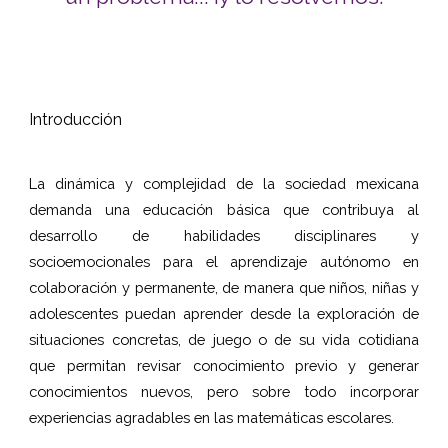
Introducción
La dinámica y complejidad de la sociedad mexicana
demanda una educación básica que contribuya al
desarrollo de habilidades disciplinares y
socioemocionales para el aprendizaje autónomo en
colaboración y permanente, de manera que niños, niñas y
adolescentes puedan aprender desde la exploración de
situaciones concretas, de juego o de su vida cotidiana
que permitan revisar conocimiento previo y generar
conocimientos nuevos, pero sobre todo incorporar
experiencias agradables en las matemáticas escolares.