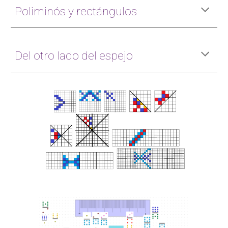
Poliminós y rectángulos
Del otro lado del espejo