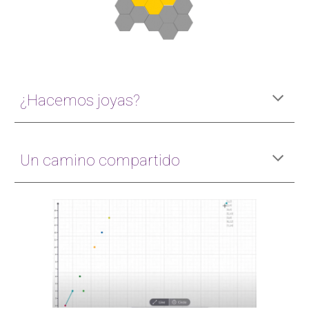
¿Hacemos joyas?
Un camino compartido