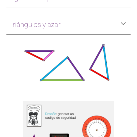
Triángulos y azar