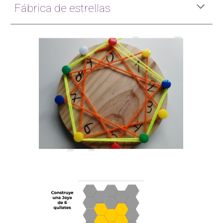
Fábrica de estrellas