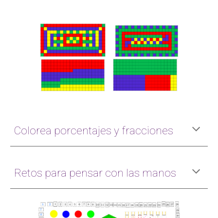
Colorea porcentajes y fracciones
Retos para pensar con las manos