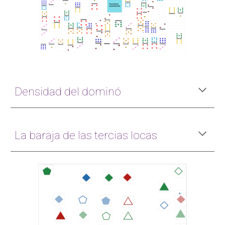
Densidad del dominó
La baraja de las tercias locas