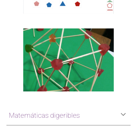
Matemáticas digeribles