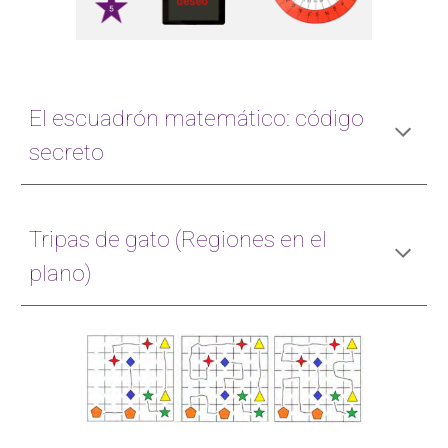
El escuadrón matemático: código 
secreto
Tripas de gato (Regiones en el 
plano)