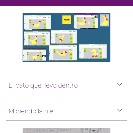
El pato que llevo dentro
Midiendo la piel