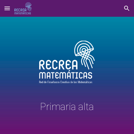
Skip to main content
Skip to navigation
Primaria alta