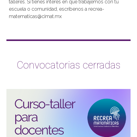
talleres. Si tienes interés en que trabajemos con tu 
escuela o comunidad, escríbenos a recrea-
matematicas@cimat.mx 
Convocatorias cerradas