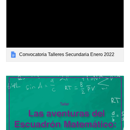
Convocatoria Talleres Secundaria Enero 2022