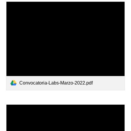
Convocatoria-Labs-Marzo-2022.pdf