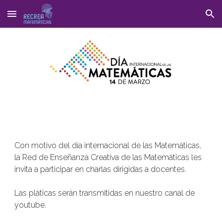
Skip to main content
Skip to navigation
Con motivo del día internacional de las Matemáticas, 
la Red de Enseñanza Creativa de las Matemáticas les 
invita a participar en charlas dirigidas a docentes. 
Las pláticas serán transmitidas en nuestro canal de 
youtube.